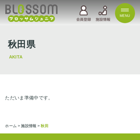
MENU
秋田県
AKITA
ただいま準備中です。
ホーム
>
施設情報
>
秋田