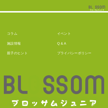
コラム
イベント
施設情報
Q & A
親子のヒント
プライバシーポリシー