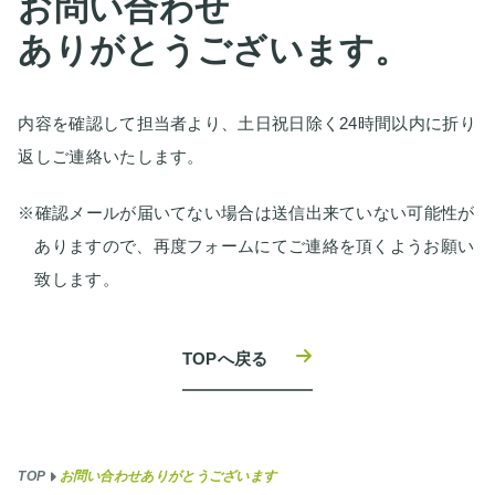
お問い合わせ
ありがとうございます。
内容を確認して担当者より、土日祝日除く24時間以内に折り
返しご連絡いたします。
※確認メールが届いてない場合は送信出来ていない可能性が
ありますので、再度フォームにてご連絡を頂くようお願い
致します。
TOPへ戻る
TOP
お問い合わせありがとうございます