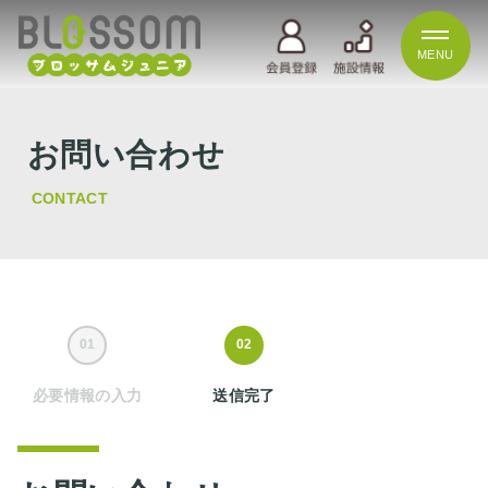
MENU
お問い合わせ
CONTACT
01
02
必要情報の入力
送信完了