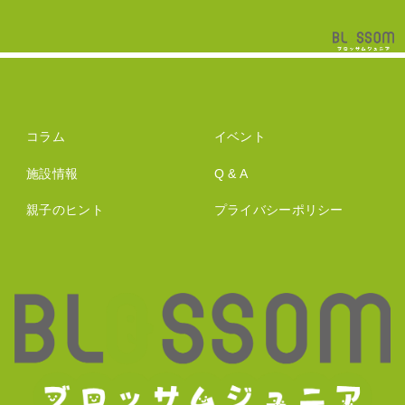
コラム
イベント
施設情報
Q & A
親子のヒント
プライバシーポリシー