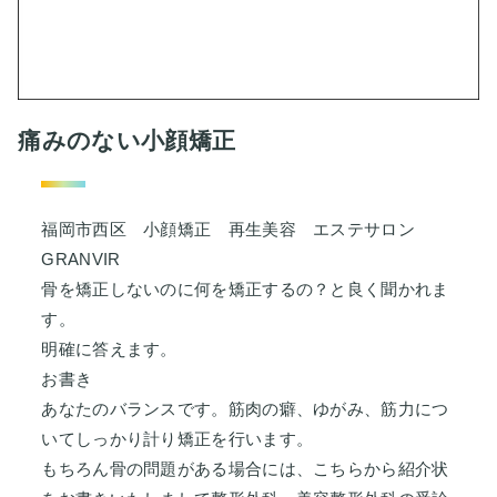
痛みのない小顔矯正
福岡市西区 小顔矯正 再生美容 エステサロン
GRANVIR
骨を矯正しないのに何を矯正するの？と良く聞かれま
す。
明確に答えます。
お書き
あなたのバランスです。筋肉の癖、ゆがみ、筋力につ
いてしっかり計り矯正を行います。
もちろん骨の問題がある場合には、こちらから紹介状